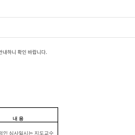
 안내하니 확인 바랍니다.
내 용
적인 심사일시는 지도교수